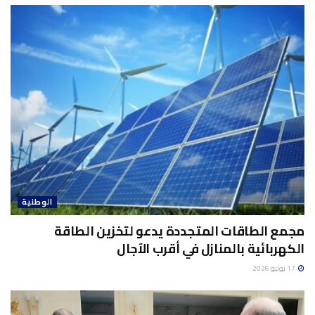
الوطنية
مجمع الطاقات المتجددة يدعو لتخزين الطاقة
الكهربائية بالمنازل في أقرب الآجال
17 يوليو 2026