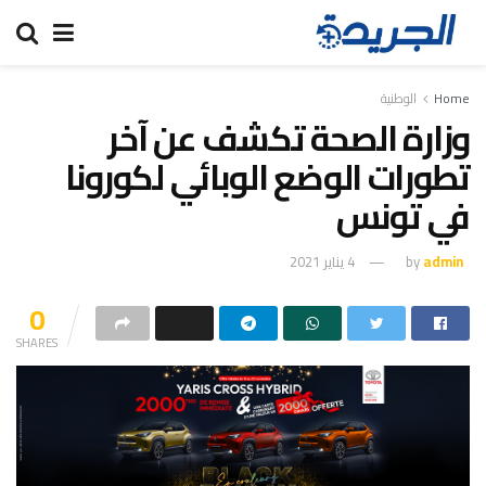
Home
الوطنية
وزارة الصحة تكشف عن آخر
تطورات الوضع الوبائي لكورونا
في تونس
admin
by
4 يناير 2021
0
SHARES