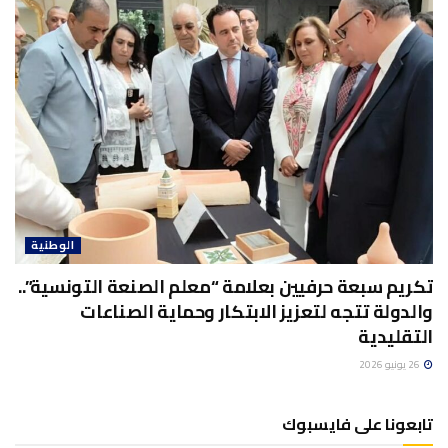
الوطنية
تكريم سبعة حرفيين بعلامة “معلم الصنعة التونسية”..
والدولة تتجه لتعزيز الابتكار وحماية الصناعات
التقليدية
26 يونيو 2026
تابعونا على فايسبوك