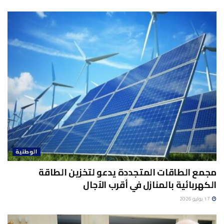
الوطنية
مجمع الطاقات المتجددة يدعو لتخزين الطاقة
الكهربائية بالمنازل في أقرب الآجال
17 يوليو 2026