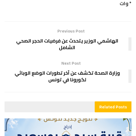
* وات
Previous Post
الهاشمي الوزير يتحدث عن فرضيات الحجر الصحي
الشامل
Next Post
وزارة الصحة تكشف عن آخر تطورات الوضع الوبائي
لكورونا في تونس
Related
Posts