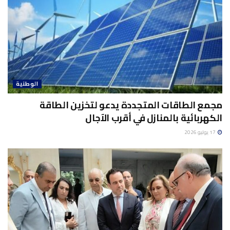
الوطنية
مجمع الطاقات المتجددة يدعو لتخزين الطاقة
الكهربائية بالمنازل في أقرب الآجال
17 يوليو 2026