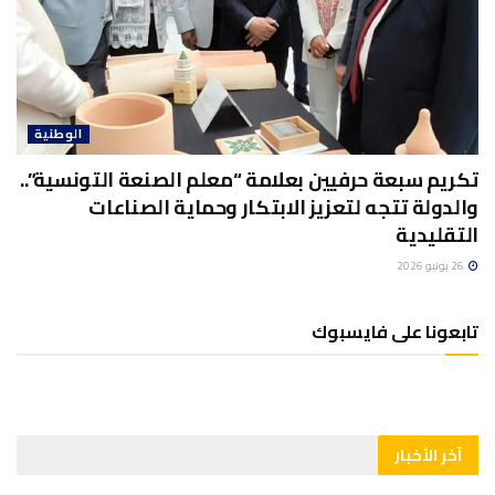
الوطنية
تكريم سبعة حرفيين بعلامة “معلم الصنعة التونسية”..
والدولة تتجه لتعزيز الابتكار وحماية الصناعات
التقليدية
26 يونيو 2026
تابعونا على فايسبوك
آخر الأخبار