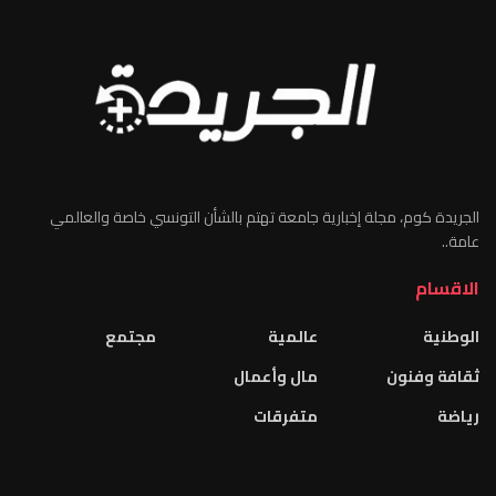
الجريدة كوم، مجلة إخبارية جامعة تهتم بالشأن التونسي خاصة والعالمي
عامة..
الاقسام
الوطنية
عالمية
مجتمع
ثقافة وفنون
مال وأعمال
رياضة
متفرقات