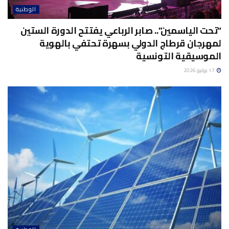
الوطنية
“تحت الياسمين”.. صابر الرباعي يفتتح الدورة الستين
لمهرجان قرطاج الدولي بسهرة تحتفي بالهوية
الموسيقية التونسية
17 يوليو 2026