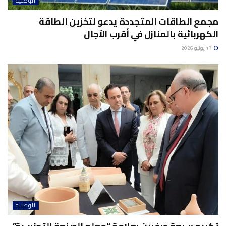
الوطنية
مجمع الطاقات المتجددة يدعو لتخزين الطاقة
الكهربائية بالمنازل في أقرب الآجال
17 يوليو 2026
الوطنية