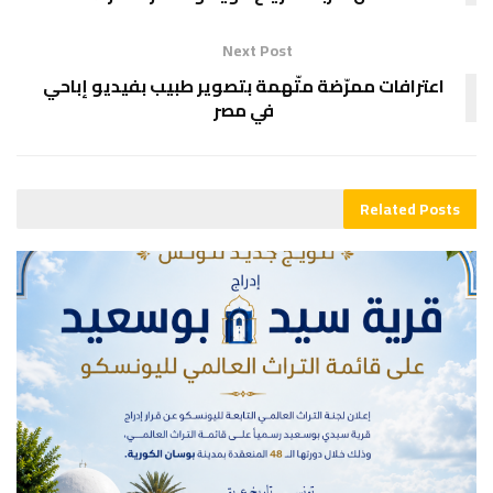
Next Post
اعترافات ممرّضة متّهمة بتصوير طبيب بفيديو إباحي
في مصر
Related
Posts