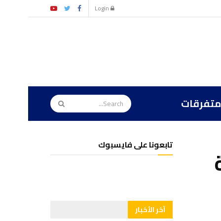
Login
متفرقات
تابعونا على فايسبوك
آخر الأخبار