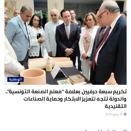
الوطنية
تكريم سبعة حرفيين بعلامة “معلم الصنعة التونسية”..
والدولة تتجه لتعزيز الابتكار وحماية الصناعات
التقليدية
26 يونيو 2026