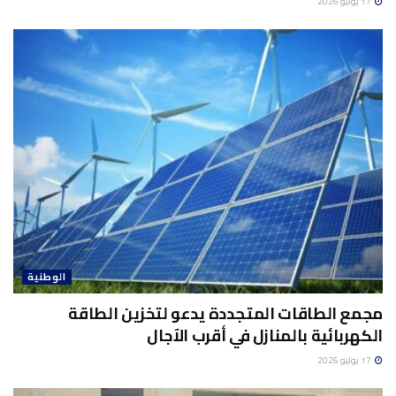
17 يوليو 2026
الوطنية
مجمع الطاقات المتجددة يدعو لتخزين الطاقة
الكهربائية بالمنازل في أقرب الآجال
17 يوليو 2026