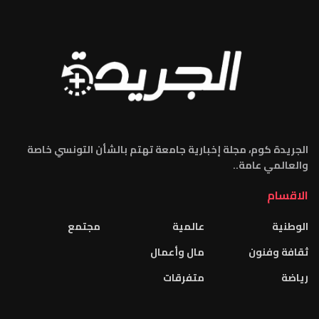
الجريدة كوم، مجلة إخبارية جامعة تهتم بالشأن التونسي خاصة
والعالمي عامة..
الاقسام
الوطنية
عالمية
مجتمع
ثقافة وفنون
مال وأعمال
رياضة
متفرقات