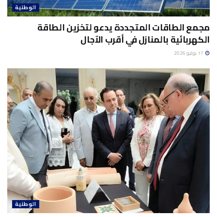
الوطنية
مجمع الطاقات المتجددة يدعو لتخزين الطاقة
الكهربائية بالمنازل في أقرب الآجال
17 يوليو 2026
الوطنية