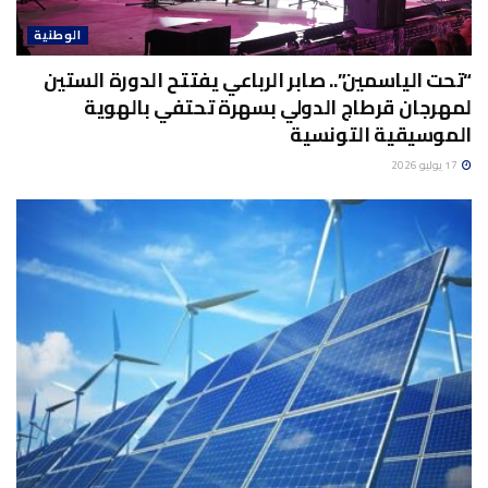
الوطنية
“تحت الياسمين”.. صابر الرباعي يفتتح الدورة الستين
لمهرجان قرطاج الدولي بسهرة تحتفي بالهوية
الموسيقية التونسية
17 يوليو 2026