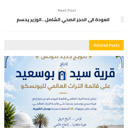
Next Post
العودة الى الحجر الصحي الشامل…الوزير يحسم
Related
Posts