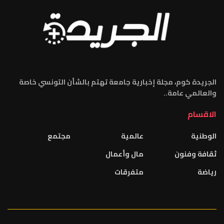
الجريدة كوم، مجلة إخبارية جامعة تهتم بالشأن التونسي خاصة
والعالمي عامة..
الاقسام
الوطنية
عالمية
مجتمع
ثقافة وفنون
مال وأعمال
رياضة
متفرقات