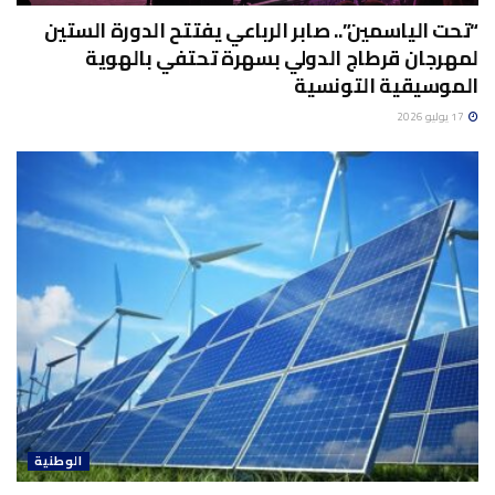
“تحت الياسمين”.. صابر الرباعي يفتتح الدورة الستين
لمهرجان قرطاج الدولي بسهرة تحتفي بالهوية
الموسيقية التونسية
17 يوليو 2026
الوطنية