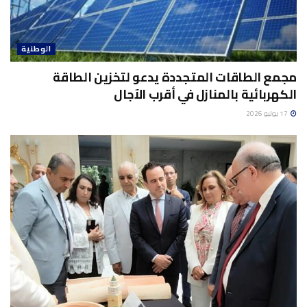
الوطنية
مجمع الطاقات المتجددة يدعو لتخزين الطاقة
الكهربائية بالمنازل في أقرب الآجال
17 يوليو 2026