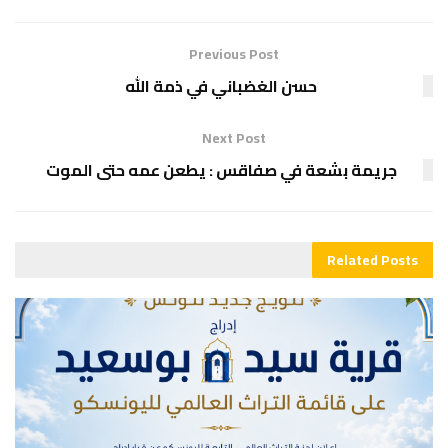
Previous Post
حسن الغضباني في ذمة الله
Next Post
جريمة بشعة في صفاقس : يطعن عمه حتى الموت
Related
Posts