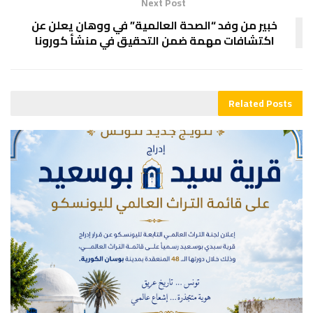
Next Post
خبير من وفد “الصحة العالمية” في ووهان يعلن عن
اكتشافات مهمة ضمن التحقيق في منشأ كورونا
Related
Posts