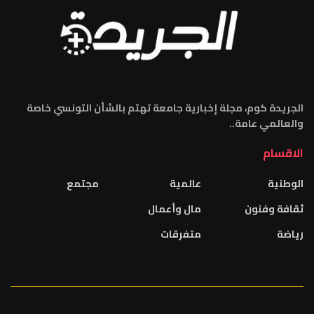
الجريدة كوم، مجلة إخبارية جامعة تهتم بالشأن التونسي خاصة
والعالمي عامة..
الاقسام
الوطنية
عالمية
مجتمع
ثقافة وفنون
مال وأعمال
رياضة
متفرقات