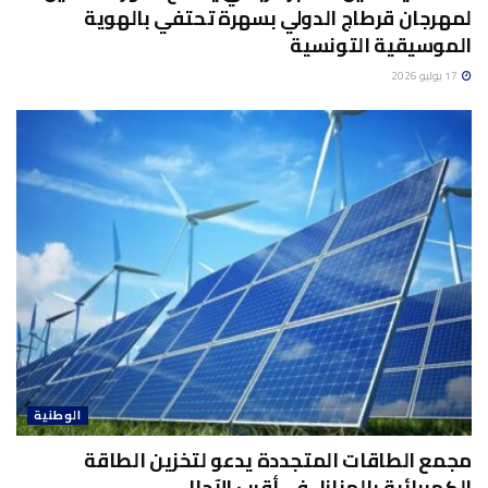
لمهرجان قرطاج الدولي بسهرة تحتفي بالهوية
الموسيقية التونسية
17 يوليو 2026
الوطنية
مجمع الطاقات المتجددة يدعو لتخزين الطاقة
الكهربائية بالمنازل في أقرب الآجال