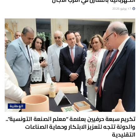
17 يوليو 2026
الوطنية
تكريم سبعة حرفيين بعلامة “معلم الصنعة التونسية”..
والدولة تتجه لتعزيز الابتكار وحماية الصناعات
التقليدية