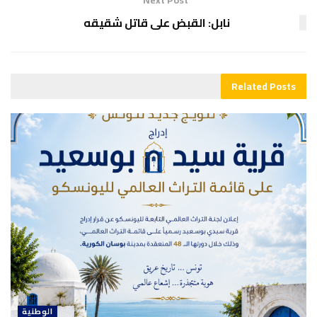
Next Post
نابل: القبض على قاتل شقيقه
Related
Posts
الوطنية