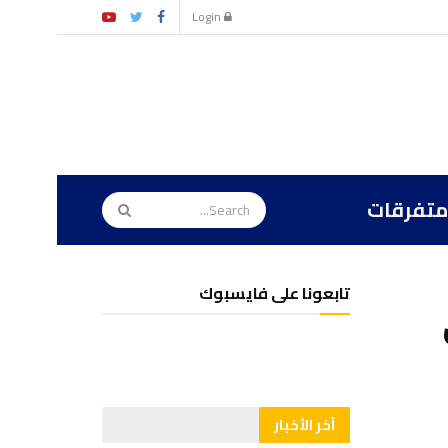
Login
متفرقات
تابعونا على فايسبوك
آخر الأخبار