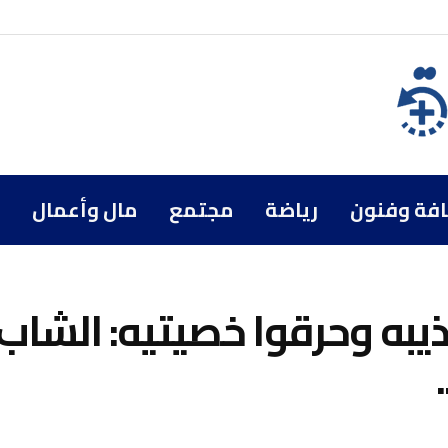
افة وفنون
رياضة
مجتمع
مال وأعمال
ذيبه وحرقوا خصيتيه: الشاب