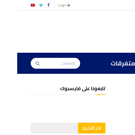
Login
متفرقات
تابعونا على فايسبوك
آخر الأخبار