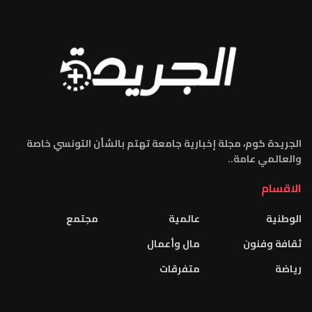
الجريدة كوم، مجلة إخبارية جامعة تهتم بالشأن التونسي خاصة
والعالمي عامة..
الاقسام
الوطنية
عالمية
مجتمع
ثقافة وفنون
مال وأعمال
رياضة
متفرقات