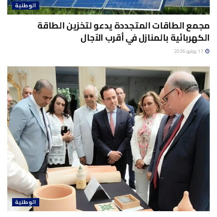
الوطنية
مجمع الطاقات المتجددة يدعو لتخزين الطاقة
الكهربائية بالمنازل في أقرب الآجال
17 يوليو 2026
الوطنية