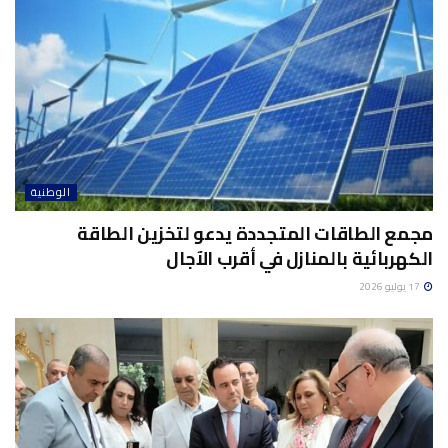
الوطنية
مجمع الطاقات المتجددة يدعو لتخزين الطاقة
الكهربائية بالمنازل في أقرب الآجال
17 يوليو 2026