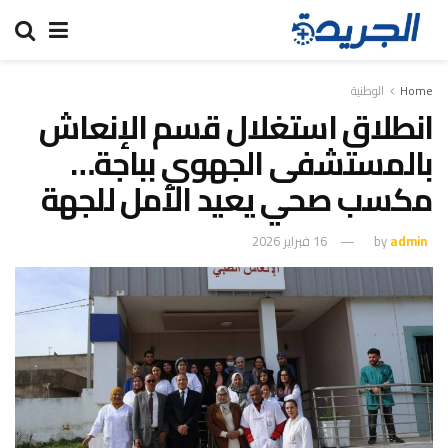
Home
الوطنية
انطلاق استغلال قسم الإنعاش
بالمستشفى الجهوي بباجة…
مكسب صحي يعيد الأمل للجهة
admin
by
16 فبراير 2026