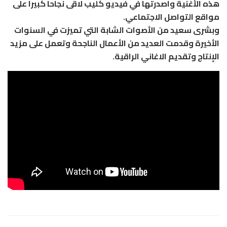
هذه الأغنية واصدرتها في فيديو كليب لاقى نجاحا كبيرا على
مواقع التواصل الاجتماعي.
وبشرى سعيد من الأصوات الشابة التي تميزت في السنوات
الأخيرة وقدمت العديد من الأعمال الناجحة وتعمل على مزيد
الإنتاج وتقديم الاغاني الراقية.