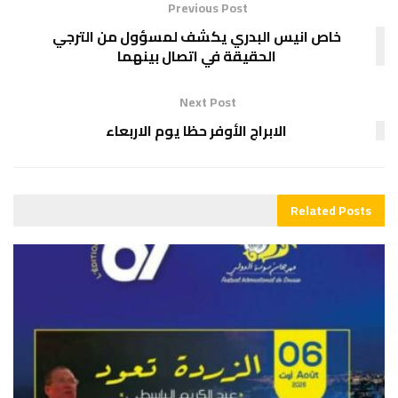
Previous Post
خاص انيس البدري يكشف لمسؤول من الترجي
الحقيقة في اتصال بينهما
Next Post
الابراج الأوفر حظا يوم الاربعاء
Related
Posts