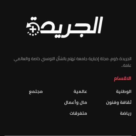
الجريدة كوم، مجلة إخبارية جامعة تهتم بالشأن التونسي خاصة والعالمي
عامة..
الاقسام
الوطنية
عالمية
مجتمع
ثقافة وفنون
مال وأعمال
رياضة
متفرقات