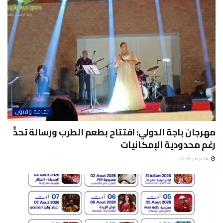
ثقافة وفنون
مهرجان باجة الدولي: افتتاح بطعم الطرب ورسالة تحدٍّ
رغم محدودية الإمكانيات
24 يوليو 2026