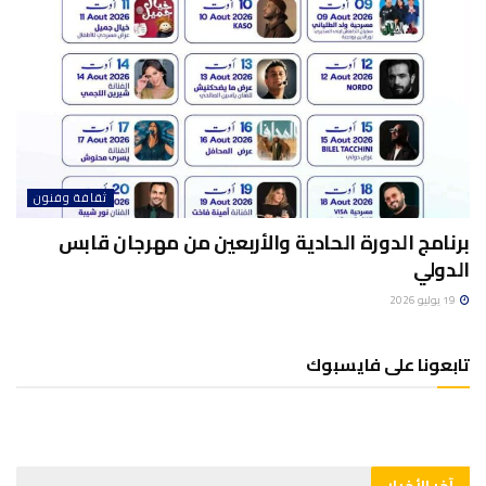
ثقافة وفنون
برنامج الدورة الحادية والأربعين من مهرجان قابس
الدولي
19 يوليو 2026
تابعونا على فايسبوك
آخر الأخبار