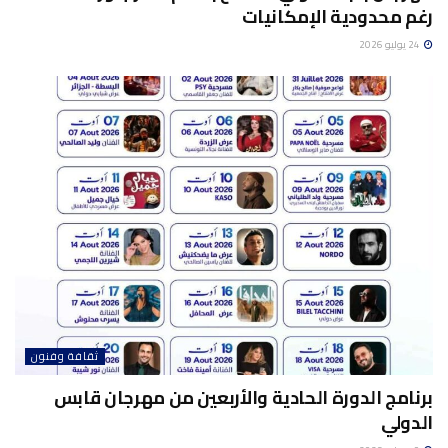
رغم محدودية الإمكانيات
24 يوليو 2026
ثقافة وفنون
برنامج الدورة الحادية والأربعين من مهرجان قابس
الدولي