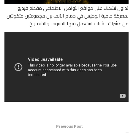
تداول نشطاء على مواقع التواصل الاجتماعي مقطع فيديو
لمعركة حامية الوطيس في حمام الأنف بين مجموعتين متكونتين
من عشرات الشباب استعمل فيها السيوف والشماريخ.
Previous Post