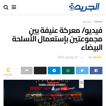
Home
مجتمع
فيديو/ معركة عنيفة بين
مجموعتين بإستعمال الأسلحة
البيضاء
admin
by
29 نوفمبر 2020
0
SHARES