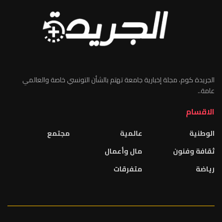
الجريدة كوم، مجلة إخبارية جامعة تهتم بالشأن التونسي خاصة والعالمي
عامة..
الاقسام
الوطنية
عالمية
مجتمع
ثقافة وفنون
مال وأعمال
رياضة
متفرقات