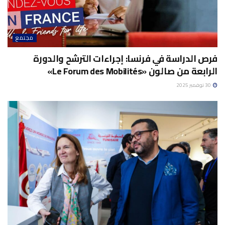
مجتمع
فرص الدراسة في فرنسا: إجراءات الترشح والدورة
الرابعة من صالون «Le Forum des Mobilités»
30 نوفمبر 2025