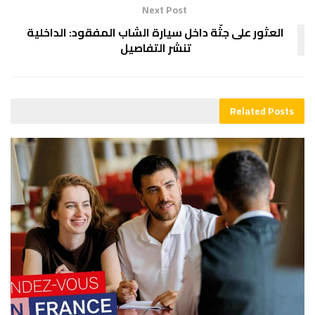
Next Post
العثور على جثّة داخل سيارة الشاب المفقود: الداخلية
تنشر التفاصيل
Related
Posts