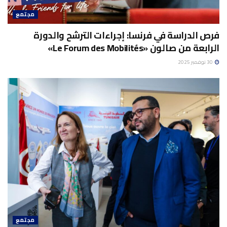
مجتمع
فرص الدراسة في فرنسا: إجراءات الترشح والدورة
الرابعة من صالون «Le Forum des Mobilités»
30 نوفمبر 2025
مجتمع