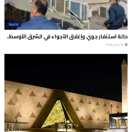
عالمية
حالة استنفار جوي وإغلاق الأجواء في الشرق الأوسط..
28 فبراير 2026