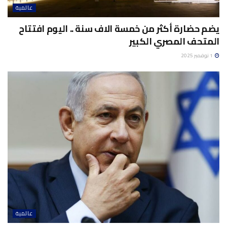
عالمية
يضم حضارة أكثر من خمسة الاف سنة .. اليوم افتتاح
المتحف المصري الكبير
1 نوفمبر 2025
عالمية