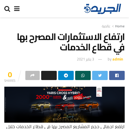
Home
عالمية
ارتفاع الاستثمارات المصرح بها
في قطاع الخدمات
admin
by
3 يناير 2021
0
SHARES
ارتفع اجمالي حجم المشاريع المصرح بها في قطاع الخدمات خلال