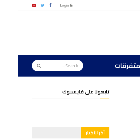
Login
متفرقات
تابعونا على فايسبوك
آخر الأخبار