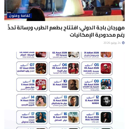
ثقافة وفنون
مهرجان باجة الدولي: افتتاح بطعم الطرب ورسالة تحدٍّ
رغم محدودية الإمكانيات
24 يوليو 2026