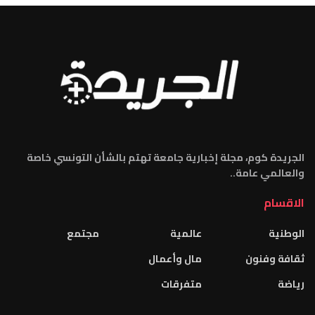
الجريدة كوم، مجلة إخبارية جامعة تهتم بالشأن التونسي خاصة
والعالمي عامة..
الاقسام
الوطنية
عالمية
مجتمع
ثقافة وفنون
مال وأعمال
رياضة
متفرقات