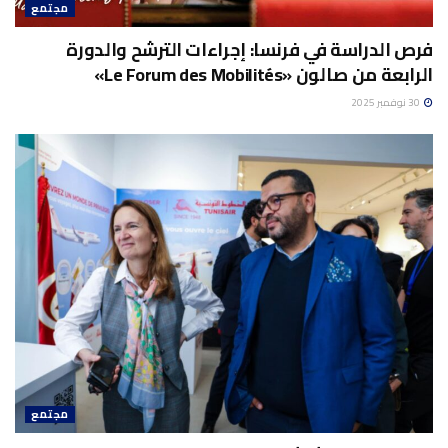
مجتمع
فرص الدراسة في فرنسا: إجراءات الترشح والدورة
الرابعة من صالون «Le Forum des Mobilités»
30 نوفمبر 2025
مجتمع