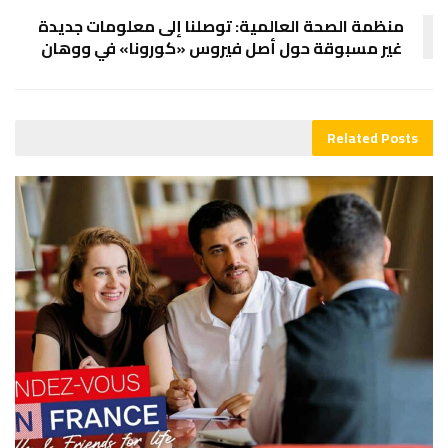
منظمة الصحة العالمية: توصلنا إلى معلومات جديدة
غير مسبوقة حول أصل فيروس «كورونا» في ووهان
Related
Posts