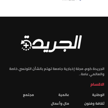
الجريدة كوم، مجلة إخبارية جامعة تهتم بالشأن التونسي خاصة
والعالمي عامة..
الاقسام
الوطنية
عالمية
مجتمع
ثقافة وفنون
مال وأعمال