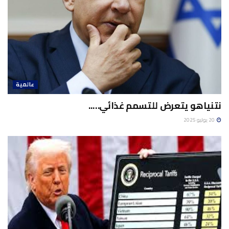
عالمية
نتنياهو يتعرض للتسمم غذائي…..
20 يوليو 2025