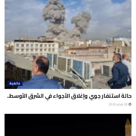
عالمية
حالة استنفار جوي وإغلاق الأجواء في الشرق الأوسط..
28 فبراير 2026