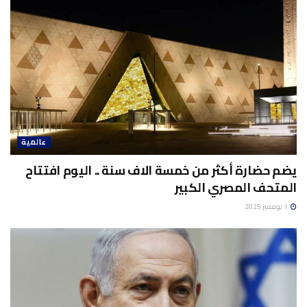
عالمية
يضم حضارة أكثر من خمسة الاف سنة .. اليوم افتتاح
المتحف المصري الكبير
1 نوفمبر 2025