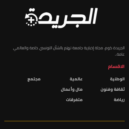
الجريدة كوم، مجلة إخبارية جامعة تهتم بالشأن التونسي خاصة والعالمي
عامة..
الاقسام
الوطنية
عالمية
مجتمع
ثقافة وفنون
مال وأعمال
رياضة
متفرقات