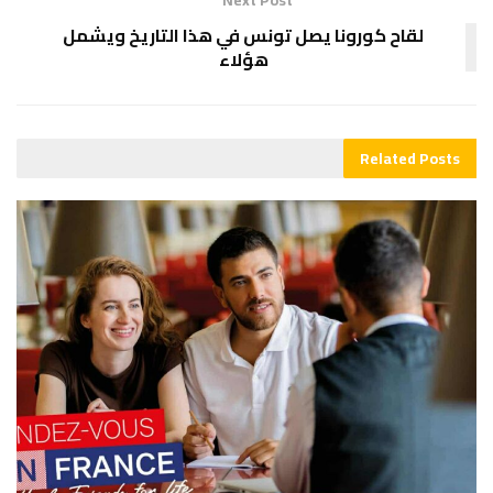
Next Post
لقاح كورونا يصل تونس في هذا التاريخ ويشمل
هؤلاء
Related
Posts