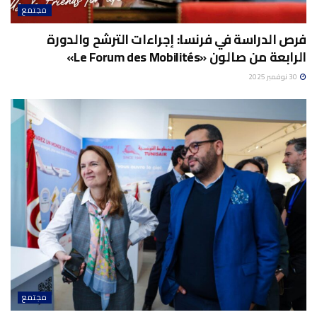
مجتمع
فرص الدراسة في فرنسا: إجراءات الترشح والدورة
الرابعة من صالون «Le Forum des Mobilités»
30 نوفمبر 2025
مجتمع