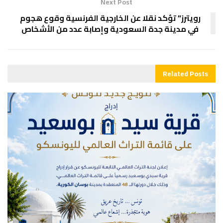
Next Post
رويترز” تؤكد نقلا عن الخارجية الفرنسية وقوع هجوم
في مدينة جدة السعودية وإصابة عدد من الأشخاص
Related
Posts