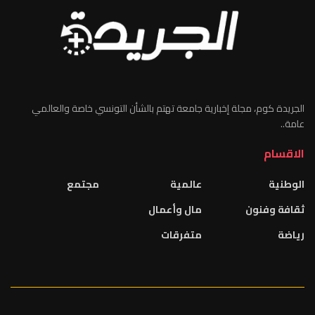
الجريدة كوم، مجلة إخبارية جامعة تهتم بالشأن التونسي خاصة والعالمي
عامة..
الاقسام
الوطنية
عالمية
مجتمع
ثقافة وفنون
مال وأعمال
رياضة
متفرقات