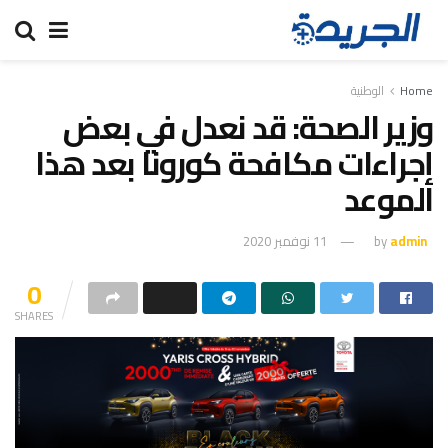
Home
الوطنية
وزير الصحة: قد نعدل في بعض
إجراءات مكافحة كورونا بعد هذا
الموعد
admin
by
11 نوفمبر 2020
0
SHARES