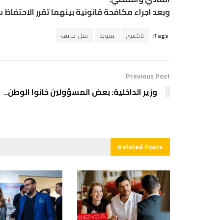
وبعد اجراء مكافحة قانونية بينهما تقرر الاحتفاظ
Tags:
تاكسي
منوبة
نقل حريف
Previous Post
وزير الداخلية: بعض المسؤولين خانوا الوطن..
Related
Posts