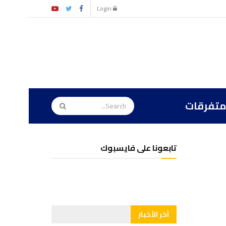
Login
متفرقات
تابعونا على فايسبوك
آخر الأخبار