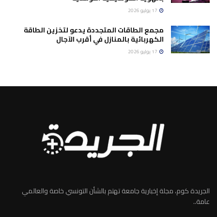
17 يوليو 2026
مجمع الطاقات المتجددة يدعو لتخزين الطاقة
الكهربائية بالمنازل في أقرب الآجال
17 يوليو 2026
الجريدة كوم، مجلة إخبارية جامعة تهتم بالشأن التونسي خاصة والعالمي
عامة..