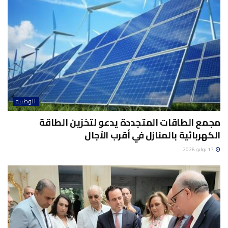
الوطنية
مجمع الطاقات المتجددة يدعو لتخزين الطاقة
الكهربائية بالمنازل في أقرب الآجال
17 يوليو 2026