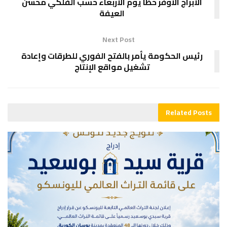
الابراج الأوفر حظا يوم الاربعاء حسب الفلكي محسن
العيفة
Next Post
رئيس الحكومة يأمر بالفتح الفوري للطرقات وإعادة
تشغيل مواقع الإنتاج
Related
Posts