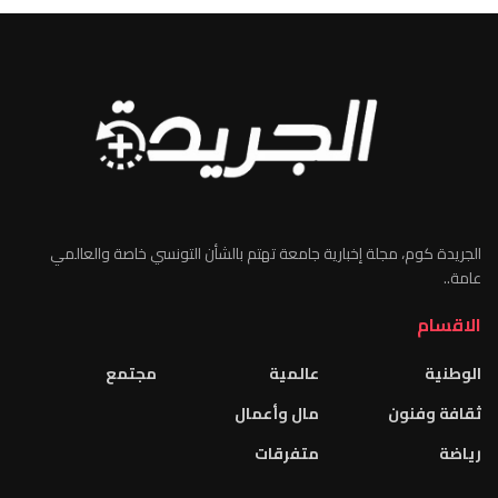
الجريدة كوم، مجلة إخبارية جامعة تهتم بالشأن التونسي خاصة والعالمي
عامة..
الاقسام
الوطنية
عالمية
مجتمع
ثقافة وفنون
مال وأعمال
رياضة
متفرقات