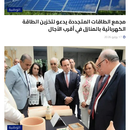
الوطنية
مجمع الطاقات المتجددة يدعو لتخزين الطاقة
الكهربائية بالمنازل في أقرب الآجال
17 يوليو 2026
الوطنية