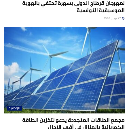
لمهرجان قرطاج الدولي بسهرة تحتفي بالهوية
الموسيقية التونسية
17 يوليو 2026
الوطنية
مجمع الطاقات المتجددة يدعو لتخزين الطاقة
الكهربائية بالمنازل في أقرب الآجال