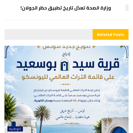
وزارة الصحة تعدّل تاريخ تطبيق حظر الجولان!
Related
Posts
الوطنية