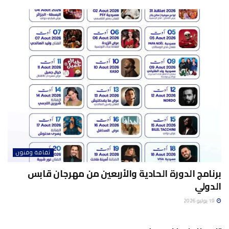
ثقافة وفنون
برنامج الدورة الحادية والأربعين من مهرجان قابس
الدولي
19 يوليو 2026