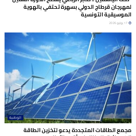
لمهرجان قرطاج الدولي بسهرة تحتفي بالهوية
الموسيقية التونسية
17 يوليو 2026
الوطنية
مجمع الطاقات المتجددة يدعو لتخزين الطاقة