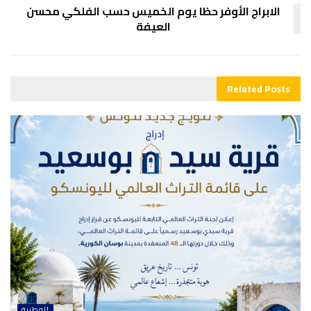
الابراج الأوفر حظا يوم الخميس حسب الفلكي محسن
العيفة
Related
Posts
الوطنية