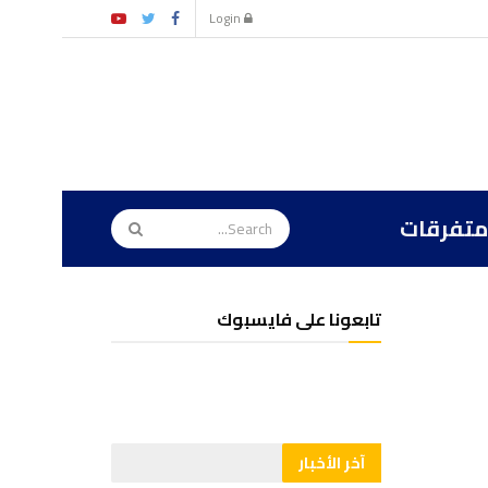
Login
متفرقات
تابعونا على فايسبوك
آخر الأخبار