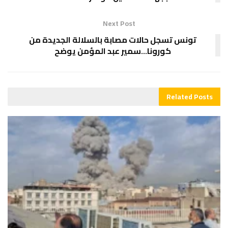
Next Post
تونس تسجل حالات مصابة بالسلالة الجديدة من
كورونا…سمير عبد المؤمن يوضح
Related
Posts