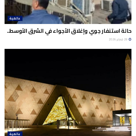
عالمية
حالة استنفار جوي وإغلاق الأجواء في الشرق الأوسط..
28 فبراير 2026
عالمية