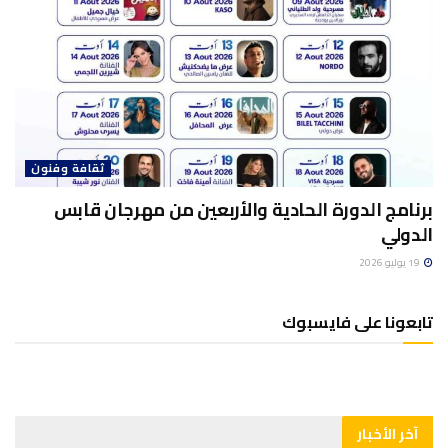
ثقافة وفنون
برنامج الدورة الحادية والأربعين من مهرجان قابس
الدولي
19 يوليو 2026
تابعونا على فايسبوك
آخر الأخبار