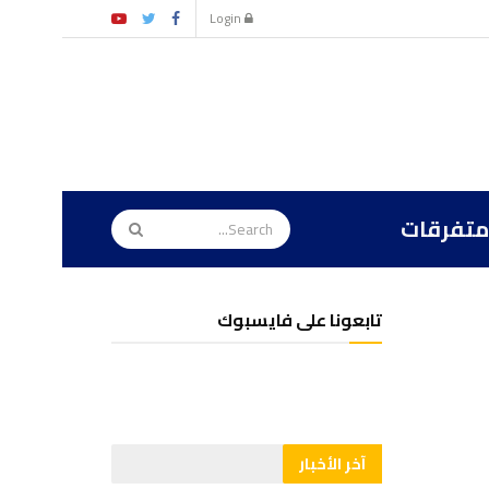
Login
متفرقات
تابعونا على فايسبوك
آخر الأخبار