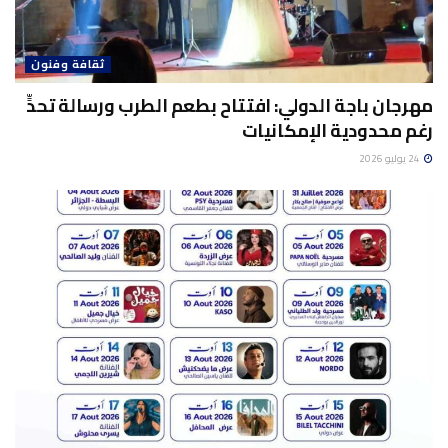
ثقافة وفنون
مهرجان باجة الدولي: افتتاح بطعم الطرب ورسالة تحدٍّ
رغم محدودية الإمكانيات
24 يوليو 2026