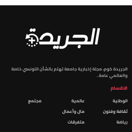
الجريدة كوم، مجلة إخبارية جامعة تهتم بالشأن التونسي خاصة
والعالمي عامة..
الاقسام
الوطنية
عالمية
مجتمع
ثقافة وفنون
مال وأعمال
رياضة
متفرقات