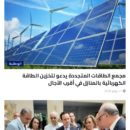
الوطنية
مجمع الطاقات المتجددة يدعو لتخزين الطاقة
الكهربائية بالمنازل في أقرب الآجال
17 يوليو 2026