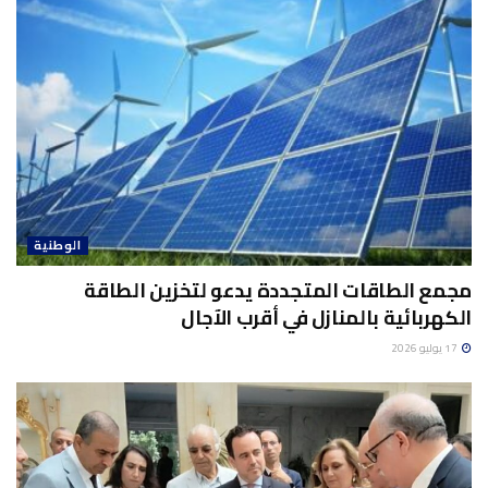
الوطنية
مجمع الطاقات المتجددة يدعو لتخزين الطاقة
الكهربائية بالمنازل في أقرب الآجال
17 يوليو 2026