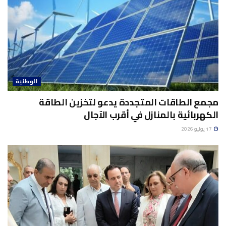
الوطنية
مجمع الطاقات المتجددة يدعو لتخزين الطاقة
الكهربائية بالمنازل في أقرب الآجال
17 يوليو 2026