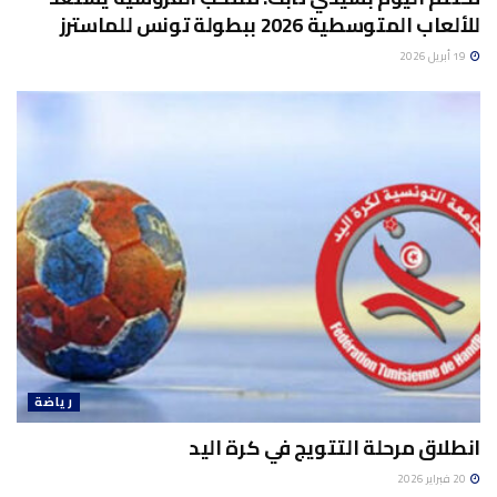
للألعاب المتوسطية 2026 ببطولة تونس للماسترز
19 أبريل 2026
رياضة
انطلاق مرحلة التتويج في كرة اليد
20 فبراير 2026