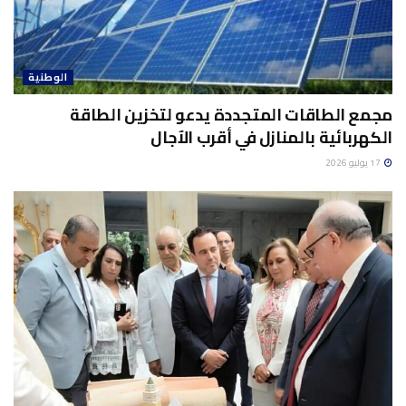
الوطنية
مجمع الطاقات المتجددة يدعو لتخزين الطاقة
الكهربائية بالمنازل في أقرب الآجال
17 يوليو 2026