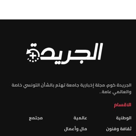
الجريدة كوم، مجلة إخبارية جامعة تهتم بالشأن التونسي خاصة
والعالمي عامة..
الاقسام
الوطنية
عالمية
مجتمع
ثقافة وفنون
مال وأعمال