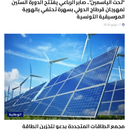
“تحت الياسمين”.. صابر الرباعي يفتتح الدورة الستين
لمهرجان قرطاج الدولي بسهرة تحتفي بالهوية
الموسيقية التونسية
17 يوليو 2026
الوطنية
مجمع الطاقات المتجددة يدعو لتخزين الطاقة