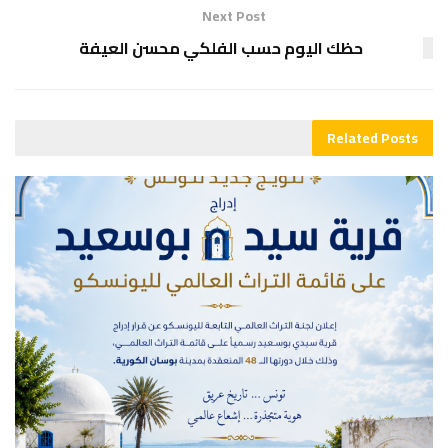
Next Post
حظك اليوم حسب الفلكي محسن العيفة
Related
Posts