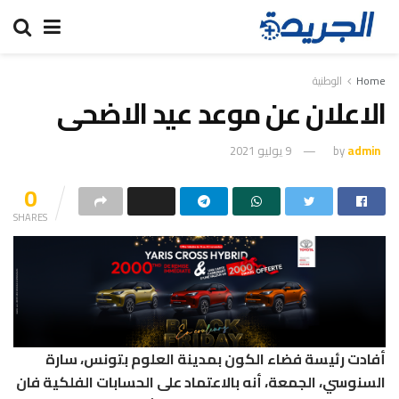
Home
الوطنية
الاعلان عن موعد عيد الاضحى
admin
by
9 يوليو 2021
0
SHARES
أفادت رئيسة فضاء الكون بمدينة العلوم بتونس، سارة
السنوسي، الجمعة، أنه بالاعتماد على الحسابات الفلكية فان