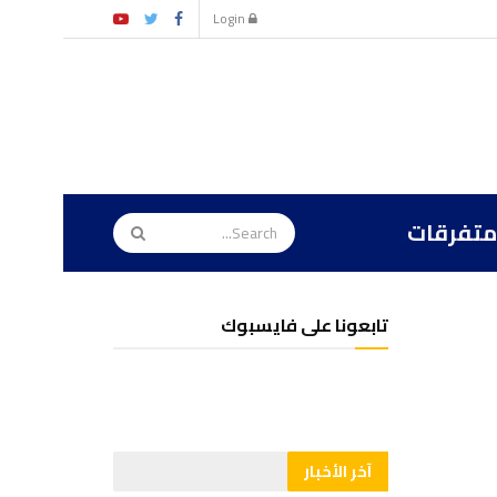
Login
متفرقات
تابعونا على فايسبوك
آخر الأخبار