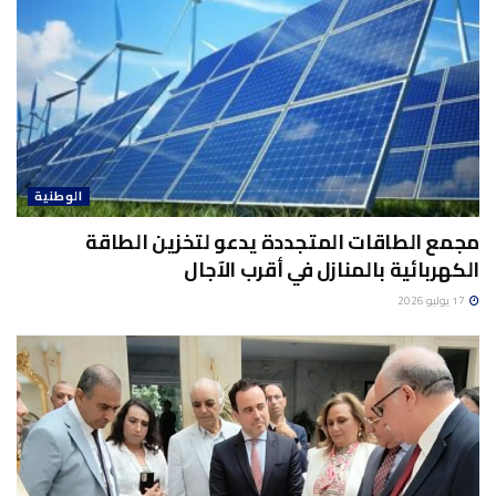
الوطنية
مجمع الطاقات المتجددة يدعو لتخزين الطاقة
الكهربائية بالمنازل في أقرب الآجال
17 يوليو 2026