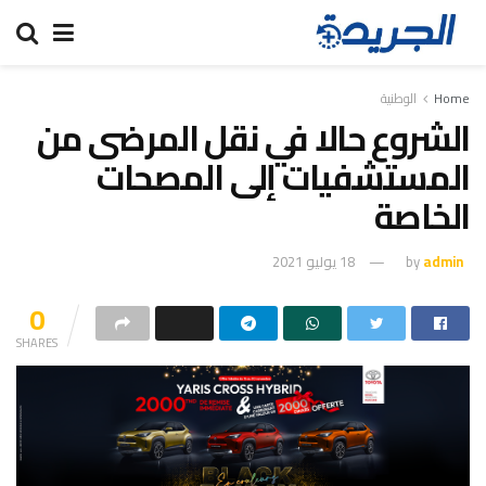
Home
الوطنية
الشروع حالا في نقل المرضى من
المستشفيات إلى المصحات
الخاصة
admin
by
18 يوليو 2021
0
SHARES