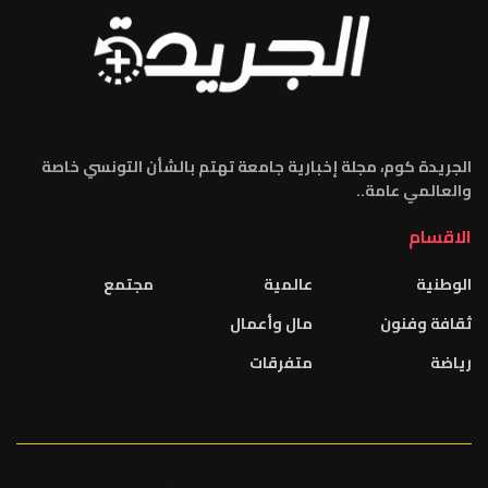
الجريدة كوم، مجلة إخبارية جامعة تهتم بالشأن التونسي خاصة
والعالمي عامة..
الاقسام
الوطنية
عالمية
مجتمع
ثقافة وفنون
مال وأعمال
رياضة
متفرقات