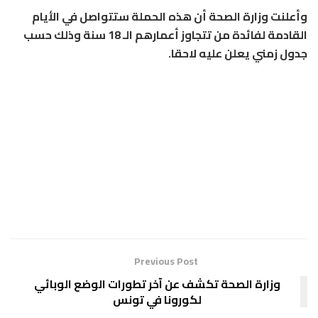
وأعلنت وزارة الصحة أن هذه الحملة ستتواصل في الأيام
القادمة لفائدة من تتجاوز أعمارهم الـ 18 سنة وذلك حسب
جدول زمني يعلن عليه لاحقا.
Previous Post
وزارة الصحة تكشف عن آخر تطورات الوضع الوبائي
لكورونا في تونس