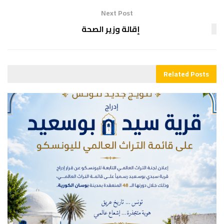
Next Post
إقالة وزير الصحة
Related
Posts