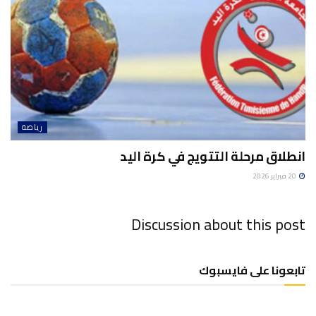
رياضة
انطلاق مرحلة التتويج في كرة اليد
20 فبراير 2026
Discussion about this post
تابعونا على فايسبوك