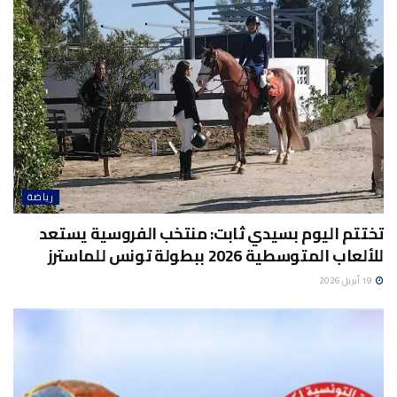
رياضة
تختتم اليوم بسيدي ثابت: منتخب الفروسية يستعد
للألعاب المتوسطية 2026 ببطولة تونس للماسترز
19 أبريل 2026