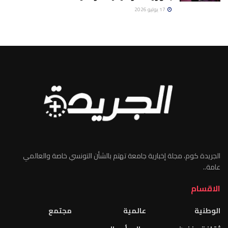
17 يوليو 2026
الجريدة كوم، مجلة إخبارية جامعة تهتم بالشأن التونسي خاصة والعالمي
عامة..
الاقسام
الوطنية
عالمية
مجتمع