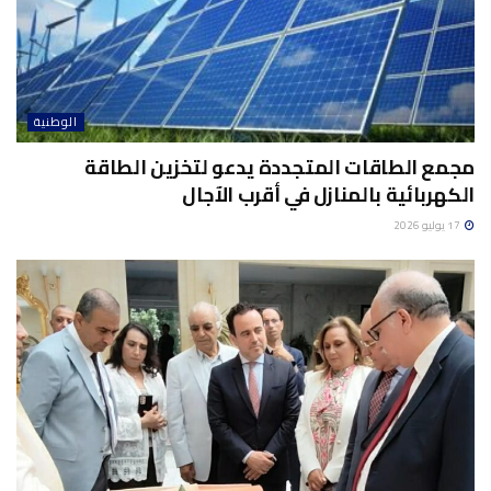
الوطنية
مجمع الطاقات المتجددة يدعو لتخزين الطاقة
الكهربائية بالمنازل في أقرب الآجال
17 يوليو 2026